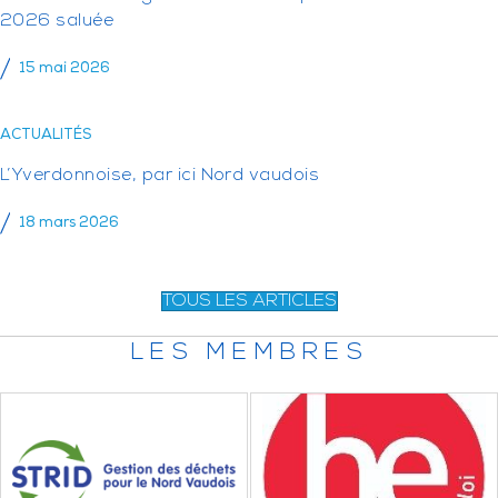
2026 saluée
15 mai 2026
ACTUALITÉS
L’Yverdonnoise, par ici Nord vaudois
18 mars 2026
TOUS LES ARTICLES
LES MEMBRES