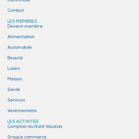
Liens utiles
Contact
LES MEMBRES
Devenir membre
Alimentation
Automobile
Beauté
Loisirs
Maison
Santé
Services
Vestimentaire
LES ACTIVITÉS
Comptoir du Nord Vaudois
Groupe commerce