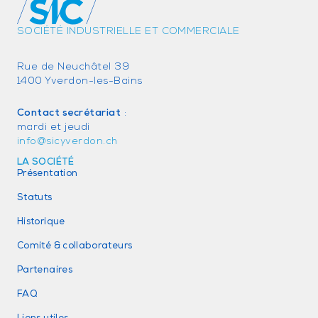
SOCIÉTÉ INDUSTRIELLE ET COMMERCIALE
Rue de Neuchâtel 39
1400 Yverdon-les-Bains
Contact secrétariat
:
mardi et jeudi
info@sicyverdon.ch
LA SOCIÉTÉ
Présentation
Statuts
Historique
Comité & collaborateurs
Partenaires
FAQ