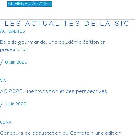
ADHÉRER À LA SIC
LES ACTUALITÉS DE LA SIC
ACTUALITÉS
Balade gourmande, une deuxième édition en
préparation
8 juin 2026
SIC
AG 2026, une transition et des perspectives
1 juin 2026
CDNV
Concours de dégustation du Comptoir, une édition