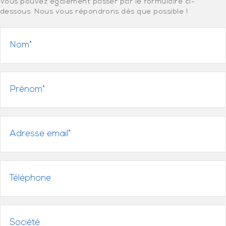
Vous pouvez également passer par le formulaire ci-
dessous. Nous vous répondrons dès que possible !