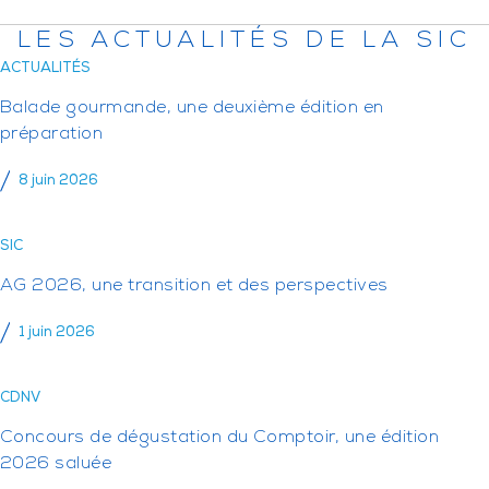
LES ACTUALITÉS DE LA SIC
ACTUALITÉS
Balade gourmande, une deuxième édition en
préparation
8 juin 2026
SIC
AG 2026, une transition et des perspectives
1 juin 2026
CDNV
Concours de dégustation du Comptoir, une édition
2026 saluée