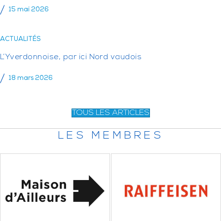
15 mai 2026
ACTUALITÉS
L’Yverdonnoise, par ici Nord vaudois
18 mars 2026
TOUS LES ARTICLES
LES MEMBRES