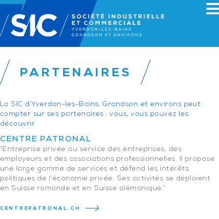
PARTENAIRES
La SIC d’Yverdon-les-Bains, Grandson et environs peut
compter sur ses partenaires : vous, vous pouvez les
découvrir.
CENTRE PATRONAL
“Entreprise privée au service des entreprises, des
employeurs et des associations professionnelles. Il propose
une large gamme de services et défend les intérêts
politiques de l’économie privée. Ses activités se déploient
en Suisse romande et en Suisse alémanique.”
CENTREPATRONAL.CH