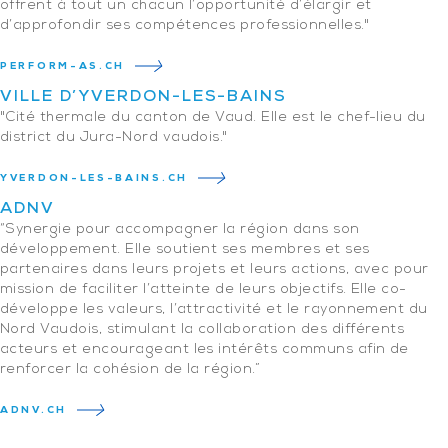
offrent à tout un chacun l’opportunité d’élargir et
d’approfondir ses compétences professionnelles."
PERFORM-AS.CH
VILLE D’YVERDON-LES-BAINS
"Cité thermale du canton de Vaud. Elle est le chef-lieu du
district du Jura-Nord vaudois."
YVERDON-LES-BAINS.CH
ADNV
“Synergie pour accompagner la région dans son
développement. Elle soutient ses membres et ses
partenaires dans leurs projets et leurs actions, avec pour
mission de faciliter l’atteinte de leurs objectifs. Elle co-
développe les valeurs, l’attractivité et le rayonnement du
Nord Vaudois, stimulant la collaboration des différents
acteurs et encourageant les intérêts communs afin de
renforcer la cohésion de la région.”
ADNV.CH