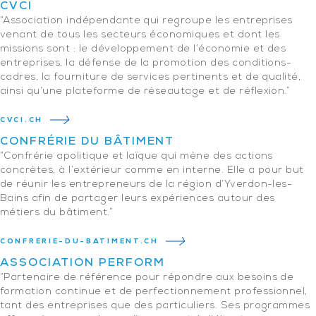
CVCI
“Association indépendante qui regroupe les entreprises
venant de tous les secteurs économiques et dont les
missions sont : le développement de l’économie et des
entreprises, la défense de la promotion des conditions-
cadres, la fourniture de services pertinents et de qualité,
ainsi qu’une plateforme de réseautage et de réflexion.”
CVCI.CH
CONFRÉRIE DU BÂTIMENT
“Confrérie apolitique et laïque qui mène des actions
concrètes, à l’extérieur comme en interne. Elle a pour but
de réunir les entrepreneurs de la région d’Yverdon-les-
Bains afin de partager leurs expériences autour des
métiers du bâtiment.”
CONFRERIE-DU-BATIMENT.CH
ASSOCIATION PERFORM
“Partenaire de référence pour répondre aux besoins de
formation continue et de perfectionnement professionnel,
tant des entreprises que des particuliers. Ses programmes