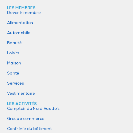
LES MEMBRES
Devenir membre
Alimentation
Automobile
Beauté
Loisirs
Maison
Santé
Services
Vestimentaire
LES ACTIVITÉS
Comptoir du Nord Vaudois
Groupe commerce
Confrérie du bâtiment