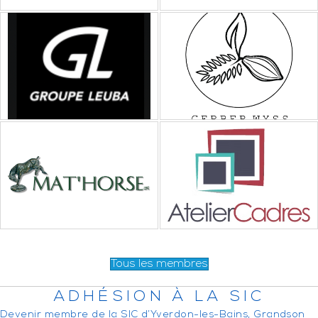
Tous les membres
ADHÉSION À LA SIC
Devenir membre de la SIC d’Yverdon-les-Bains, Grandson