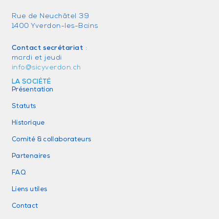
Rue de Neuchâtel 39
1400 Yverdon-les-Bains
Contact secrétariat
:
mardi et jeudi
info@sicyverdon.ch
LA SOCIÉTÉ
Présentation
Statuts
Historique
Comité & collaborateurs
Partenaires
FAQ
Liens utiles
Contact