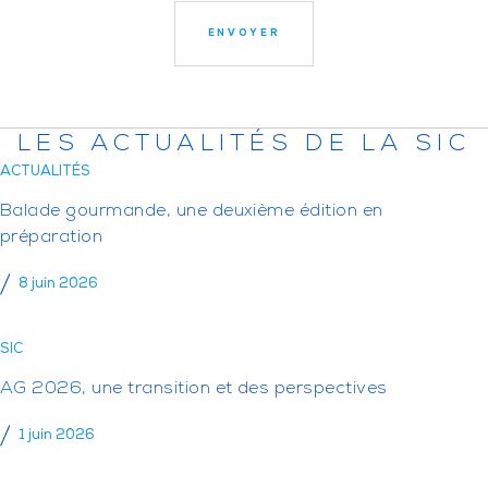
LES ACTUALITÉS DE LA SIC
ACTUALITÉS
Balade gourmande, une deuxième édition en
préparation
8 juin 2026
SIC
AG 2026, une transition et des perspectives
1 juin 2026