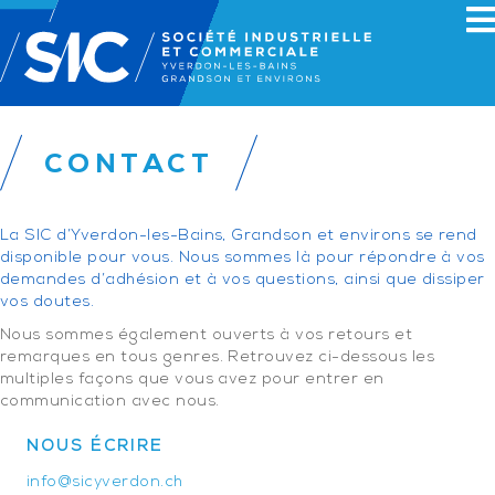
CONTACT
La SIC d’Yverdon-les-Bains, Grandson et environs se rend
disponible pour vous. Nous sommes là pour répondre à vos
demandes d’adhésion et à vos questions, ainsi que dissiper
vos doutes.
Nous sommes également ouverts à vos retours et
remarques en tous genres. Retrouvez ci-dessous les
multiples façons que vous avez pour entrer en
communication avec nous.
NOUS ÉCRIRE
info@sicyverdon.ch