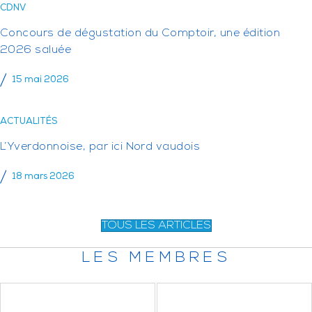
CDNV
Concours de dégustation du Comptoir, une édition
2026 saluée
15 mai 2026
ACTUALITÉS
L’Yverdonnoise, par ici Nord vaudois
18 mars 2026
TOUS LES ARTICLES
LES MEMBRES