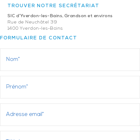
TROUVER NOTRE SECRÉTARIAT
SIC d’Yverdon-les-Bains, Grandson et environs
Rue de Neuchâtel 39
1400 Yverdon-les-Bains
FORMULAIRE DE CONTACT