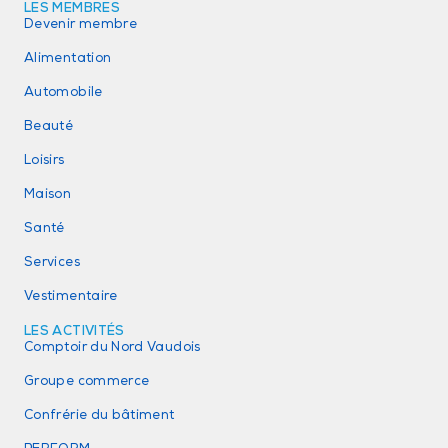
LES MEMBRES
Devenir membre
Alimentation
Automobile
Beauté
Loisirs
Maison
Santé
Services
Vestimentaire
LES ACTIVITÉS
Comptoir du Nord Vaudois
Groupe commerce
Confrérie du bâtiment