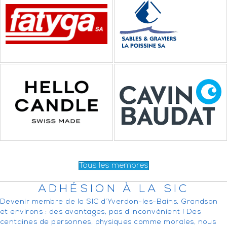
Tous les membres
ADHÉSION À LA SIC
Devenir membre de la SIC d’Yverdon-les-Bains, Grandson
et environs : des avantages, pas d’inconvénient ! Des
centaines de personnes, physiques comme morales, nous