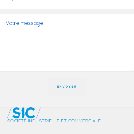
SOCIÉTÉ INDUSTRIELLE ET COMMERCIALE