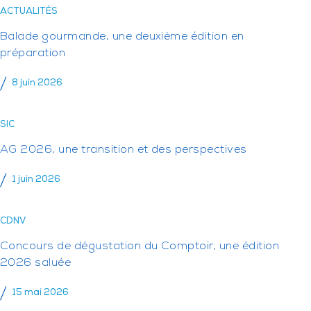
ACTUALITÉS
Balade gourmande, une deuxième édition en
préparation
8 juin 2026
SIC
AG 2026, une transition et des perspectives
1 juin 2026
CDNV
Concours de dégustation du Comptoir, une édition
2026 saluée
15 mai 2026