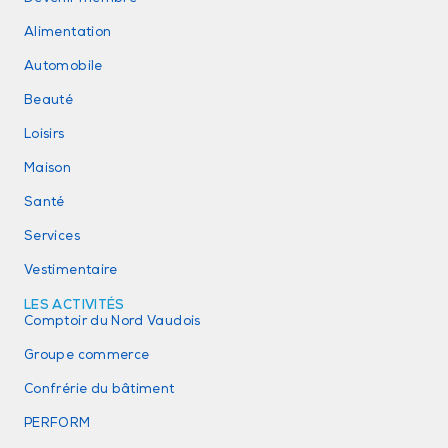
Alimentation
Automobile
Beauté
Loisirs
Maison
Santé
Services
Vestimentaire
LES ACTIVITÉS
Comptoir du Nord Vaudois
Groupe commerce
Confrérie du bâtiment
PERFORM