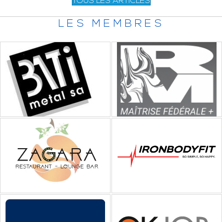
TOUS LES ARTICLES
LES MEMBRES