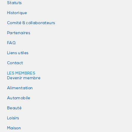
Statuts
Historique
Comité & collaborateurs
Partenaires
FAQ
Liens utiles
Contact
LES MEMBRES
Devenir membre
Alimentation
Automobile
Beauté
Loisirs
Maison