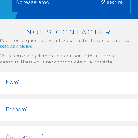
NOUS CONTACTER
Pour toute question, veuillez contacter le secrétariat au
024 424 15 55
.
Vous pouvez également passer par le formulaire ci-
dessous. Nous vous répondrons dès que possible !