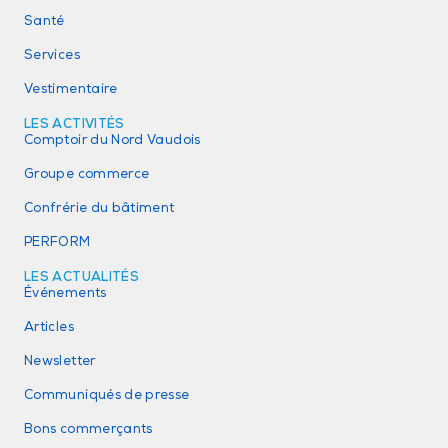
Santé
Services
Vestimentaire
LES ACTIVITÉS
Comptoir du Nord Vaudois
Groupe commerce
Confrérie du bâtiment
PERFORM
LES ACTUALITÉS
Événements
Articles
Newsletter
Communiqués de presse
Bons commerçants