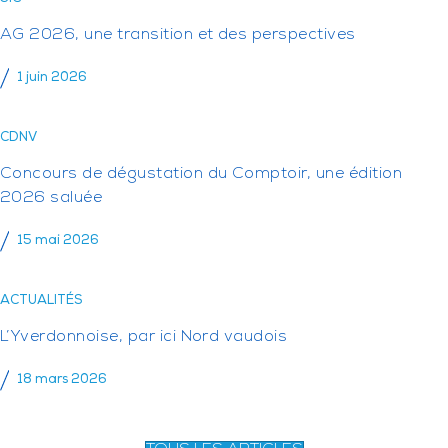
AG 2026, une transition et des perspectives
1 juin 2026
CDNV
Concours de dégustation du Comptoir, une édition
2026 saluée
15 mai 2026
ACTUALITÉS
L’Yverdonnoise, par ici Nord vaudois
18 mars 2026