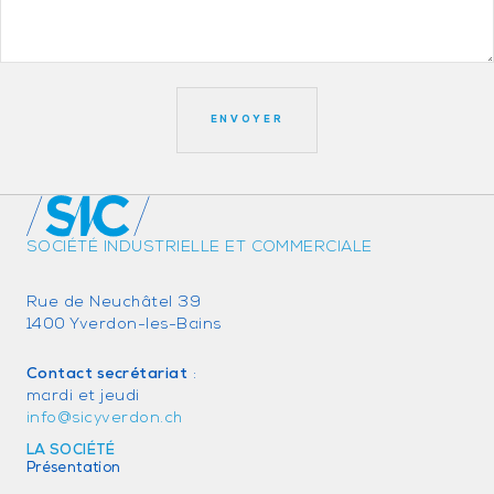
SOCIÉTÉ INDUSTRIELLE ET COMMERCIALE
Rue de Neuchâtel 39
1400 Yverdon-les-Bains
Contact secrétariat
:
mardi et jeudi
info@sicyverdon.ch
LA SOCIÉTÉ
Présentation