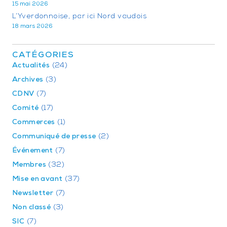
15 mai 2026
L’Yverdonnoise, par ici Nord vaudois
18 mars 2026
CATÉGORIES
Actualités
(24)
Archives
(3)
CDNV
(7)
Comité
(17)
Commerces
(1)
Communiqué de presse
(2)
Événement
(7)
Membres
(32)
Mise en avant
(37)
Newsletter
(7)
Non classé
(3)
SIC
(7)