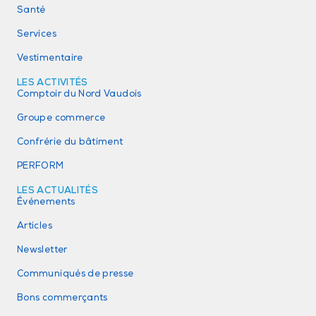
Santé
Services
Vestimentaire
LES ACTIVITÉS
Comptoir du Nord Vaudois
Groupe commerce
Confrérie du bâtiment
PERFORM
LES ACTUALITÉS
Événements
Articles
Newsletter
Communiqués de presse
Bons commerçants