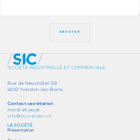
SOCIÉTÉ INDUSTRIELLE ET COMMERCIALE
Rue de Neuchâtel 39
1400 Yverdon-les-Bains
Contact secrétariat
:
mardi et jeudi
info@sicyverdon.ch
LA SOCIÉTÉ
Présentation