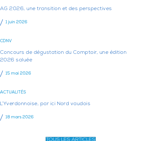
AG 2026, une transition et des perspectives
1 juin 2026
CDNV
Concours de dégustation du Comptoir, une édition
2026 saluée
15 mai 2026
ACTUALITÉS
L’Yverdonnoise, par ici Nord vaudois
18 mars 2026
TOUS LES ARTICLES