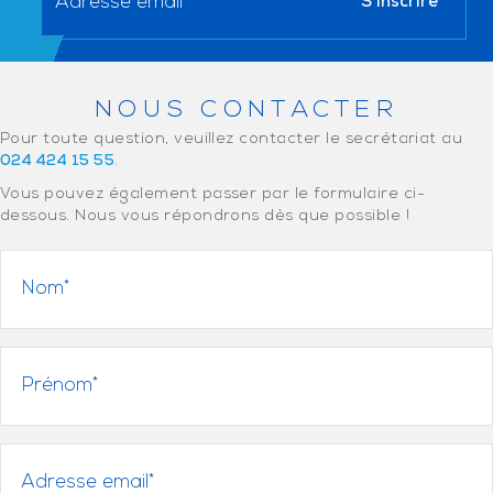
NOUS CONTACTER
Pour toute question, veuillez contacter le secrétariat au
024 424 15 55
.
Vous pouvez également passer par le formulaire ci-
dessous. Nous vous répondrons dès que possible !