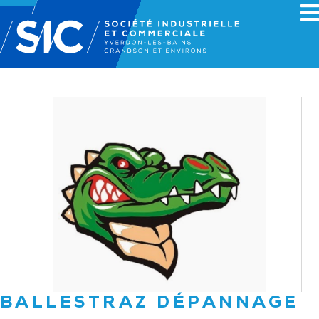
BALLESTRAZ DÉPANNAGE