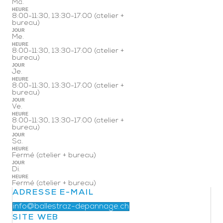
Ma.
HEURE
8:00-11:30, 13:30-17:00 (atelier +
bureau)
JOUR
Me.
HEURE
8:00-11:30, 13:30-17:00 (atelier +
bureau)
JOUR
Je.
HEURE
8:00-11:30, 13:30-17:00 (atelier +
bureau)
JOUR
Ve.
HEURE
8:00-11:30, 13:30-17:00 (atelier +
bureau)
JOUR
Sa.
HEURE
Fermé (atelier + bureau)
JOUR
Di.
HEURE
Fermé (atelier + bureau)
ADRESSE E-MAIL
info@ballestraz-depannage.ch
SITE WEB