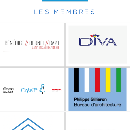
LES MEMBRES