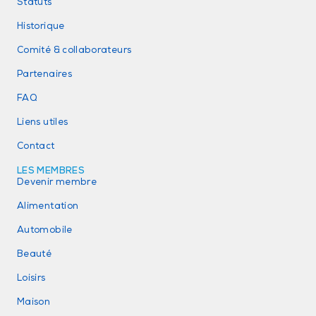
Statuts
Historique
Comité & collaborateurs
Partenaires
FAQ
Liens utiles
Contact
LES MEMBRES
Devenir membre
Alimentation
Automobile
Beauté
Loisirs
Maison