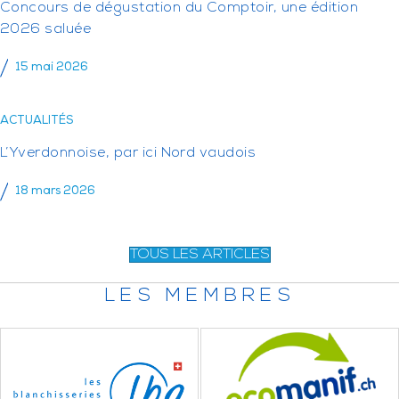
Concours de dégustation du Comptoir, une édition
2026 saluée
15 mai 2026
ACTUALITÉS
L’Yverdonnoise, par ici Nord vaudois
18 mars 2026
TOUS LES ARTICLES
LES MEMBRES