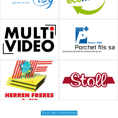
Tous les membres