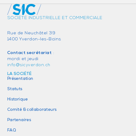
SOCIÉTÉ INDUSTRIELLE ET COMMERCIALE
Rue de Neuchâtel 39
1400 Yverdon-les-Bains
Contact secrétariat
:
mardi et jeudi
info@sicyverdon.ch
LA SOCIÉTÉ
Présentation
Statuts
Historique
Comité & collaborateurs
Partenaires
FAQ