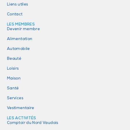
Liens utiles
Contact
LES MEMBRES
Devenir membre
Alimentation
Automobile
Beauté
Loisirs
Maison
Santé
Services
Vestimentaire
LES ACTIVITÉS
Comptoir du Nord Vaudois