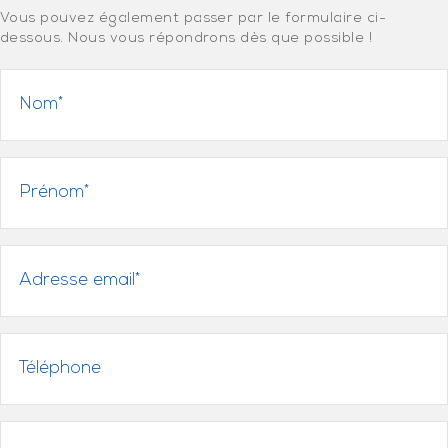
Vous pouvez également passer par le formulaire ci-
dessous. Nous vous répondrons dès que possible !