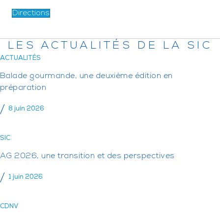
Directions
LES ACTUALITÉS DE LA SIC
ACTUALITÉS
Balade gourmande, une deuxième édition en
préparation
8 juin 2026
SIC
AG 2026, une transition et des perspectives
1 juin 2026
CDNV