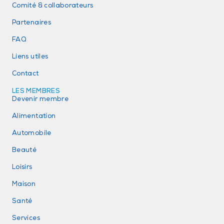
Comité & collaborateurs
Partenaires
FAQ
Liens utiles
Contact
LES MEMBRES
Devenir membre
Alimentation
Automobile
Beauté
Loisirs
Maison
Santé
Services