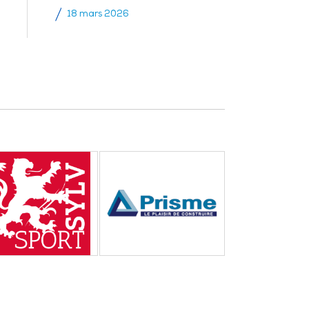
18 mars 2026