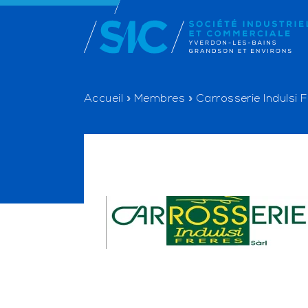
Accueil
»
Membres
»
Carrosserie Indulsi F