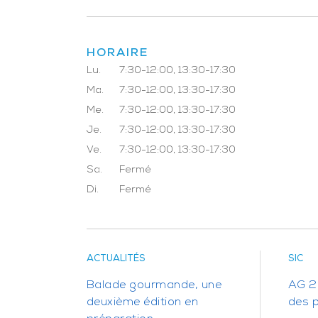
HORAIRE
Lu.
7:30-12:00, 13:30-17:30
Ma.
7:30-12:00, 13:30-17:30
Me.
7:30-12:00, 13:30-17:30
Je.
7:30-12:00, 13:30-17:30
Ve.
7:30-12:00, 13:30-17:30
Sa.
Fermé
Di.
Fermé
ACTUALITÉS
SIC
Balade gourmande, une
AG 20
deuxième édition en
des 