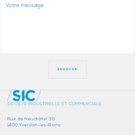
SOCIÉTÉ INDUSTRIELLE ET COMMERCIALE
Rue de Neuchâtel 39
1400 Yverdon-les-Bains