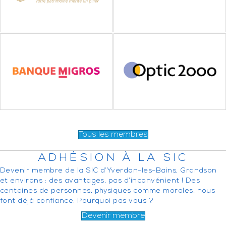
Tous les membres
ADHÉSION À LA SIC
Devenir membre de la SIC d’Yverdon-les-Bains, Grandson
et environs : des avantages, pas d’inconvénient ! Des
centaines de personnes, physiques comme morales, nous
font déjà confiance. Pourquoi pas vous ?
Devenir membre