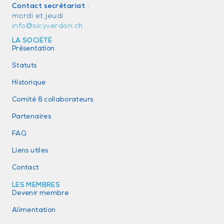
Contact secrétariat
:
mardi et jeudi
info@sicyverdon.ch
LA SOCIÉTÉ
Présentation
Statuts
Historique
Comité & collaborateurs
Partenaires
FAQ
Liens utiles
Contact
LES MEMBRES
Devenir membre
Alimentation