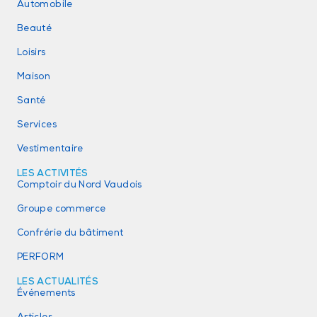
Automobile
Beauté
Loisirs
Maison
Santé
Services
Vestimentaire
LES ACTIVITÉS
Comptoir du Nord Vaudois
Groupe commerce
Confrérie du bâtiment
PERFORM
LES ACTUALITÉS
Événements