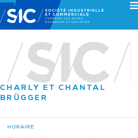
CHARLY ET CHANTAL
BRÜGGER
HORAIRE