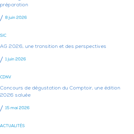
préparation
8 juin 2026
SIC
AG 2026, une transition et des perspectives
1 juin 2026
CDNV
Concours de dégustation du Comptoir, une édition
2026 saluée
15 mai 2026
ACTUALITÉS