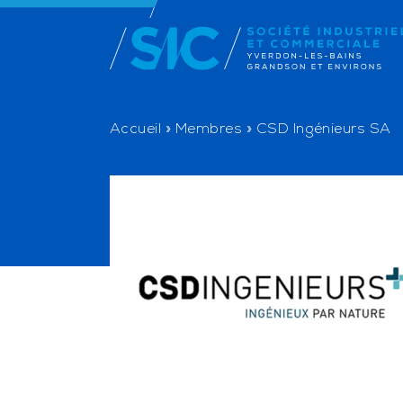
Accueil
»
Membres
»
CSD Ingénieurs SA