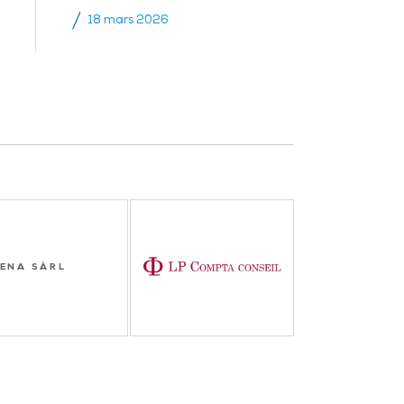
18 mars 2026
ENA SÀRL