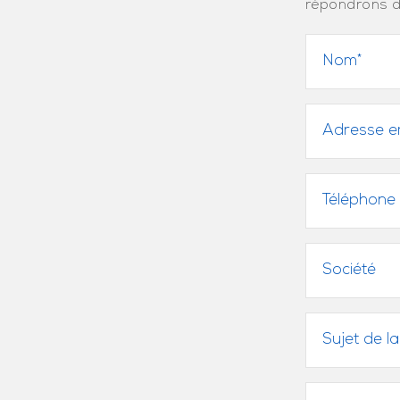
répondrons d