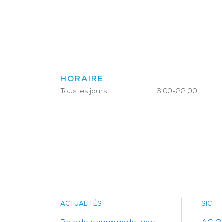
HORAIRE
Tous les jours
6:00-22:00
ACTUALITÉS
SIC