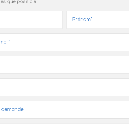
ès que possible !