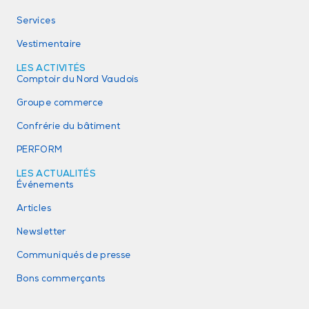
Services
Vestimentaire
LES ACTIVITÉS
Comptoir du Nord Vaudois
Groupe commerce
Confrérie du bâtiment
PERFORM
LES ACTUALITÉS
Événements
Articles
Newsletter
Communiqués de presse
Bons commerçants