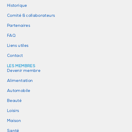
Historique
Comité & collaborateurs
Partenaires
FAQ
Liens utiles
Contact
LES MEMBRES
Devenir membre
Alimentation
Automobile
Beauté
Loisirs
Maison
Santé