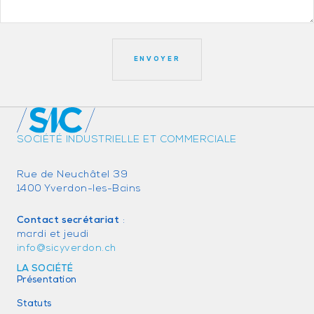
SOCIÉTÉ INDUSTRIELLE ET COMMERCIALE
Rue de Neuchâtel 39
1400 Yverdon-les-Bains
Contact secrétariat
:
mardi et jeudi
info@sicyverdon.ch
LA SOCIÉTÉ
Présentation
Statuts