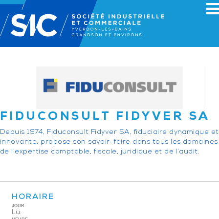
FIDUCONSULT FIDYVER SA
Depuis 1974, Fiduconsult Fidyver SA, fiduciaire dynamique et
innovante, propose son savoir-faire dans tous les domaines
de l’expertise comptable, fiscale, juridique et de l’audit.
HORAIRE
JOUR
Lu.