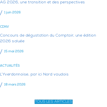
AG 2026, une transition et des perspectives
1 juin 2026
CDNV
Concours de dégustation du Comptoir, une édition
2026 saluée
15 mai 2026
ACTUALITÉS
L’Yverdonnoise, par ici Nord vaudois
18 mars 2026
TOUS LES ARTICLES