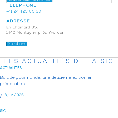
TÉLÉPHONE
+41 24 423 00 30
ADRESSE
En Chamard 35,
1440 Montagny-près-Yverdon
Directions
LES ACTUALITÉS DE LA SIC
ACTUALITÉS
Balade gourmande, une deuxième édition en
préparation
8 juin 2026
SIC