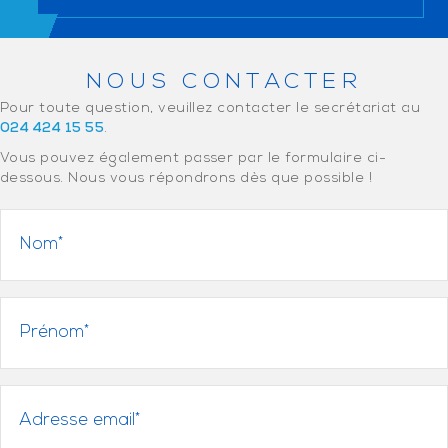
NOUS CONTACTER
Pour toute question, veuillez contacter le secrétariat au
024 424 15 55
.
Vous pouvez également passer par le formulaire ci-
dessous. Nous vous répondrons dès que possible !