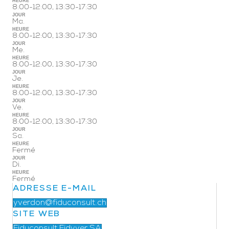
HEURE
8:00-12:00, 13:30-17:30
JOUR
Ma.
HEURE
8:00-12:00, 13:30-17:30
JOUR
Me.
HEURE
8:00-12:00, 13:30-17:30
JOUR
Je.
HEURE
8:00-12:00, 13:30-17:30
JOUR
Ve.
HEURE
8:00-12:00, 13:30-17:30
JOUR
Sa.
HEURE
Fermé
JOUR
Di.
HEURE
Fermé
ADRESSE E-MAIL
yverdon@fiduconsult.ch
SITE WEB
Fiduconsult Fidyver SA