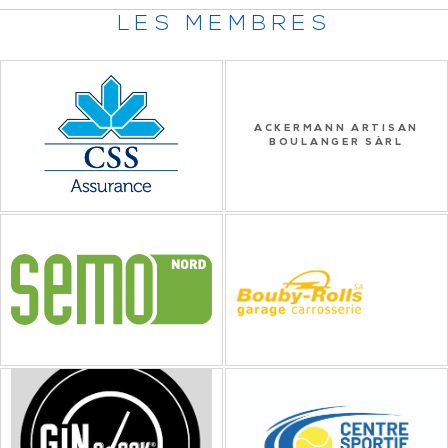
LES MEMBRES
ACKERMANN ARTISAN
BOULANGER SÀRL