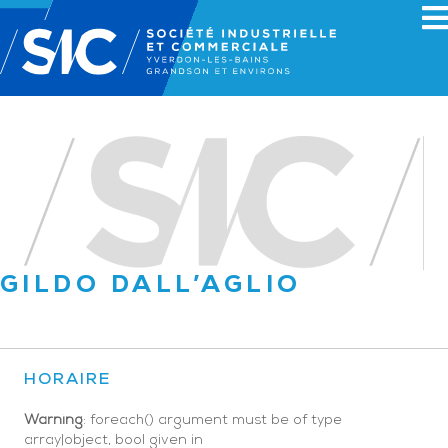
GILDO DALL’AGLIO
HORAIRE
Warning
: foreach() argument must be of type
array|object, bool given in