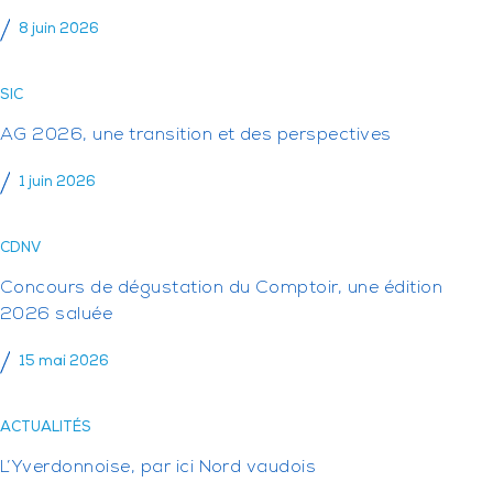
8 juin 2026
SIC
AG 2026, une transition et des perspectives
1 juin 2026
CDNV
Concours de dégustation du Comptoir, une édition
2026 saluée
15 mai 2026
ACTUALITÉS
L’Yverdonnoise, par ici Nord vaudois