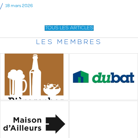
18 mars 2026
TOUS LES ARTICLES
LES MEMBRES