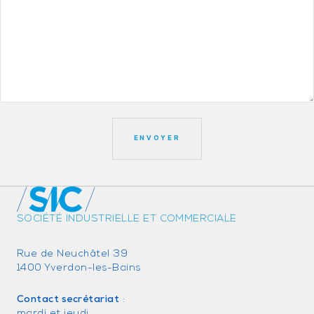
SOCIÉTÉ INDUSTRIELLE ET COMMERCIALE
Rue de Neuchâtel 39
1400 Yverdon-les-Bains
Contact secrétariat
:
mardi et jeudi