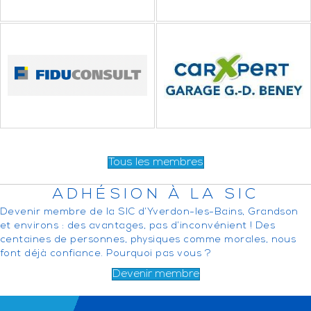
Tous les membres
ADHÉSION À LA SIC
Devenir membre de la SIC d’Yverdon-les-Bains, Grandson
et environs : des avantages, pas d’inconvénient ! Des
centaines de personnes, physiques comme morales, nous
font déjà confiance. Pourquoi pas vous ?
Devenir membre