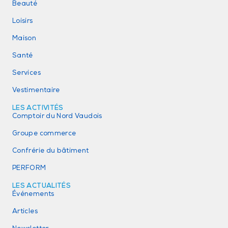
Beauté
Loisirs
Maison
Santé
Services
Vestimentaire
LES ACTIVITÉS
Comptoir du Nord Vaudois
Groupe commerce
Confrérie du bâtiment
PERFORM
LES ACTUALITÉS
Événements
Articles