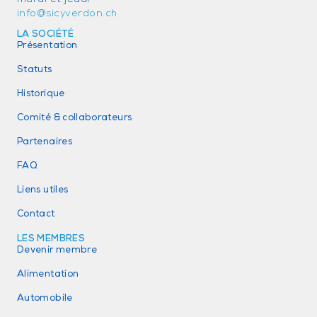
info@sicyverdon.ch
LA SOCIÉTÉ
Présentation
Statuts
Historique
Comité & collaborateurs
Partenaires
FAQ
Liens utiles
Contact
LES MEMBRES
Devenir membre
Alimentation
Automobile