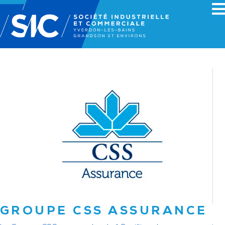
GROUPE CSS ASSURANCE