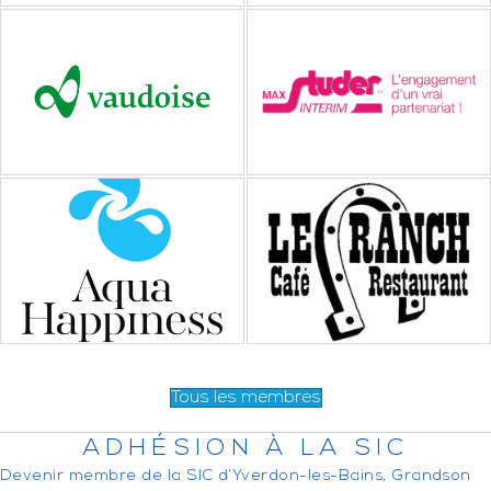
Tous les membres
ADHÉSION À LA SIC
Devenir membre de la SIC d’Yverdon-les-Bains, Grandson