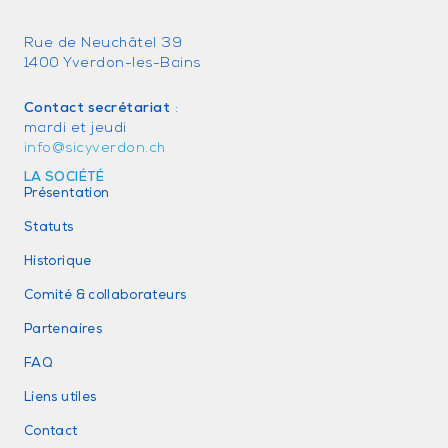
Rue de Neuchâtel 39
1400 Yverdon-les-Bains
Contact secrétariat
:
mardi et jeudi
info@sicyverdon.ch
LA SOCIÉTÉ
Présentation
Statuts
Historique
Comité & collaborateurs
Partenaires
FAQ
Liens utiles
Contact