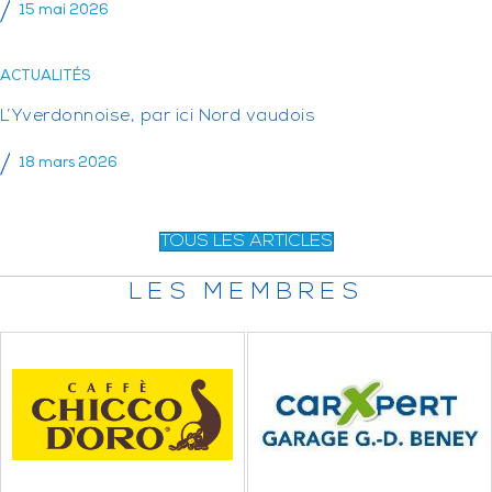
15 mai 2026
ACTUALITÉS
L’Yverdonnoise, par ici Nord vaudois
18 mars 2026
TOUS LES ARTICLES
LES MEMBRES