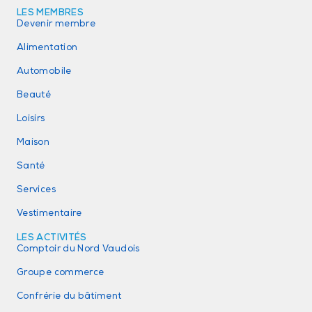
LES MEMBRES
Devenir membre
Alimentation
Automobile
Beauté
Loisirs
Maison
Santé
Services
Vestimentaire
LES ACTIVITÉS
Comptoir du Nord Vaudois
Groupe commerce
Confrérie du bâtiment