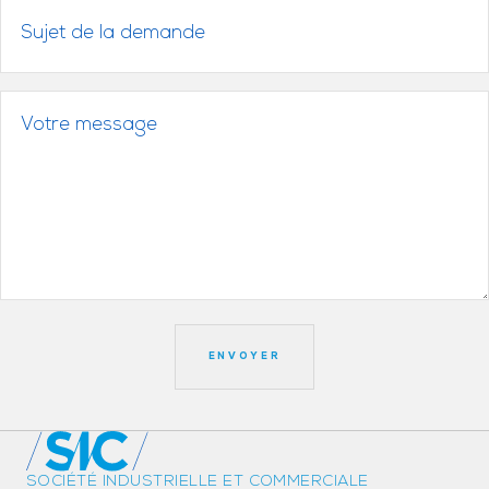
SOCIÉTÉ INDUSTRIELLE ET COMMERCIALE