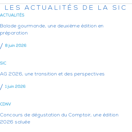
LES ACTUALITÉS DE LA SIC
ACTUALITÉS
Balade gourmande, une deuxième édition en
préparation
8 juin 2026
SIC
AG 2026, une transition et des perspectives
1 juin 2026
CDNV
Concours de dégustation du Comptoir, une édition
2026 saluée