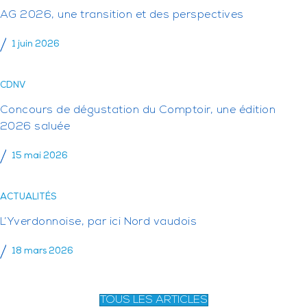
AG 2026, une transition et des perspectives
1 juin 2026
CDNV
Concours de dégustation du Comptoir, une édition
2026 saluée
15 mai 2026
ACTUALITÉS
L’Yverdonnoise, par ici Nord vaudois
18 mars 2026
TOUS LES ARTICLES