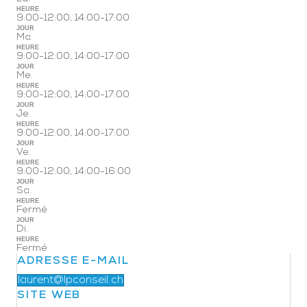
HEURE
9:00-12:00, 14:00-17:00
JOUR
Ma.
HEURE
9:00-12:00, 14:00-17:00
JOUR
Me.
HEURE
9:00-12:00, 14:00-17:00
JOUR
Je.
HEURE
9:00-12:00, 14:00-17:00
JOUR
Ve.
HEURE
9:00-12:00, 14:00-16:00
JOUR
Sa.
HEURE
Fermé
JOUR
Di.
HEURE
Fermé
ADRESSE E-MAIL
laurent@lpconseil.ch
SITE WEB