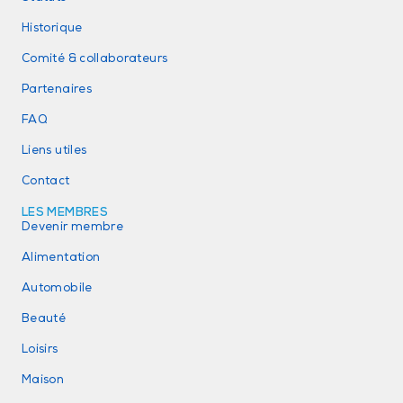
Historique
Comité & collaborateurs
Partenaires
FAQ
Liens utiles
Contact
LES MEMBRES
Devenir membre
Alimentation
Automobile
Beauté
Loisirs
Maison