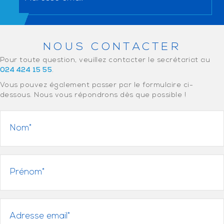
NOUS CONTACTER
Pour toute question, veuillez contacter le secrétariat au
024 424 15 55
.
Vous pouvez également passer par le formulaire ci-
dessous. Nous vous répondrons dès que possible !