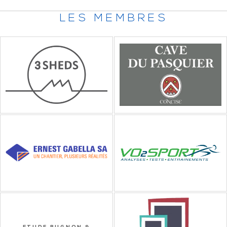
LES MEMBRES