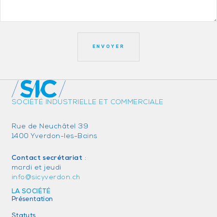
SOCIÉTÉ INDUSTRIELLE ET COMMERCIALE
Rue de Neuchâtel 39
1400 Yverdon-les-Bains
Contact secrétariat
:
mardi et jeudi
info@sicyverdon.ch
LA SOCIÉTÉ
Présentation
Statuts