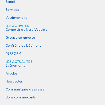
Santé
Services
Vestimentaire
LES ACTIVITÉS
Comptoir du Nord Vaudois
Groupe commerce
Confrérie du bâtiment
PERFORM
LES ACTUALITÉS
Événements
Articles
Newsletter
Communiqués de presse
Bons commerçants