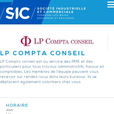
LP COMPTA CONSEIL
LP Compta conseil est au service des PME et des
particuliers pour tous travaux administratifs, fiscaux et
comptables. Les membres de l’équipe peuvent vous
recevoir sur rendez-vous dans leurs bureaux. Ils se
déplacent également volontiers chez vous.
HORAIRE
JOUR
Lu.