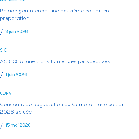
Balade gourmande, une deuxième édition en
préparation
8 juin 2026
SIC
AG 2026, une transition et des perspectives
1 juin 2026
CDNV
Concours de dégustation du Comptoir, une édition
2026 saluée
15 mai 2026