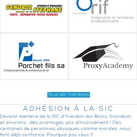
Tous les membres
ADHÉSION À LA SIC
Devenir membre de la SIC d’Yverdon-les-Bains, Grandson
et environs : des avantages, pas d’inconvénient ! Des
centaines de personnes, physiques comme morales, nous
font déjà confiance. Pourquoi pas vous ?