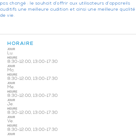
pas changé : le souhait d’offrir aux utilisateurs d’appareils
auditifs une meilleure audition et ainsi une meilleure qualité
de vie.
HORAIRE
JOUR
Lu.
HEURE
8:30-12:00, 13:00-17:30
JOUR
Ma.
HEURE
8:30-12:00, 13:00-17:30
JOUR
Me.
HEURE
8:30-12:00, 13:00-17:30
JOUR
Je.
HEURE
8:30-12:00, 13:00-17:30
JOUR
Ve.
HEURE
8:30-12:00, 13:00-17:30
JOUR