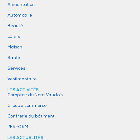
Alimentation
Automobile
Beauté
Loisirs
Maison
Santé
Services
Vestimentaire
LES ACTIVITÉS
Comptoir du Nord Vaudois
Groupe commerce
Confrérie du bâtiment
PERFORM
LES ACTUALITÉS