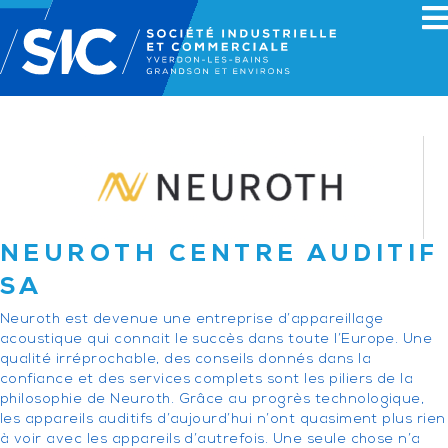
NEUROTH CENTRE AUDITIF
SA
Neuroth est devenue une entreprise d’appareillage
acoustique qui connait le succès dans toute l’Europe. Une
qualité irréprochable, des conseils donnés dans la
confiance et des services complets sont les piliers de la
philosophie de Neuroth. Grâce au progrès technologique,
les appareils auditifs d’aujourd’hui n’ont quasiment plus rien
à voir avec les appareils d’autrefois. Une seule chose n’a