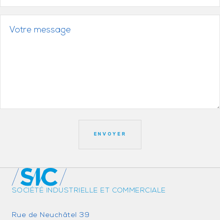
SOCIÉTÉ INDUSTRIELLE ET COMMERCIALE
Rue de Neuchâtel 39