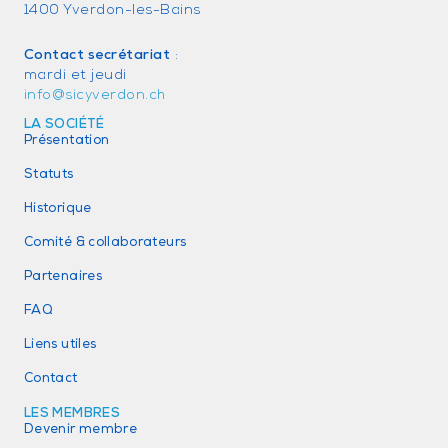
1400 Yverdon-les-Bains
Contact secrétariat
:
mardi et jeudi
info@sicyverdon.ch
LA SOCIÉTÉ
Présentation
Statuts
Historique
Comité & collaborateurs
Partenaires
FAQ
Liens utiles
Contact
LES MEMBRES
Devenir membre