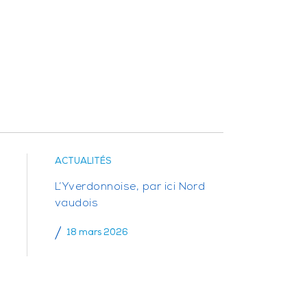
ACTUALITÉS
L’Yverdonnoise, par ici Nord
vaudois
18 mars 2026