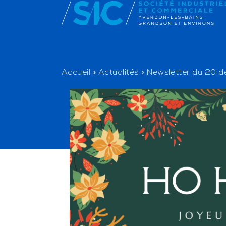
Accueil
»
Actualités
»
Newsletter du 20 