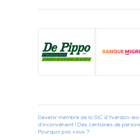
Devenir membre de la SIC d’Yverdon-les
d’inconvénient ! Des centaines de perso
Pourquoi pas vous ?