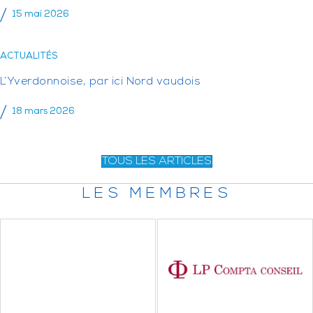
15 mai 2026
ACTUALITÉS
L’Yverdonnoise, par ici Nord vaudois
18 mars 2026
TOUS LES ARTICLES
LES MEMBRES