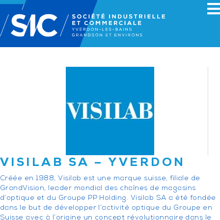
VISILAB SA – YVERDON
Créée en 1988, Visilab est une marque suisse, filiale de
GrandVision, leader mondial des chaînes de magasins
d’optique et du Groupe PP Holding. Visilab SA a été fondée
dans le but de développer l’activité optique du Groupe en
Suisse avec à l’origine un concept révolutionnaire dans le