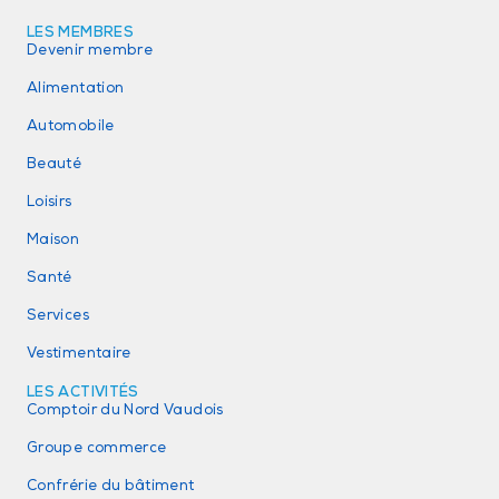
LES MEMBRES
Devenir membre
Alimentation
Automobile
Beauté
Loisirs
Maison
Santé
Services
Vestimentaire
LES ACTIVITÉS
Comptoir du Nord Vaudois
Groupe commerce
Confrérie du bâtiment