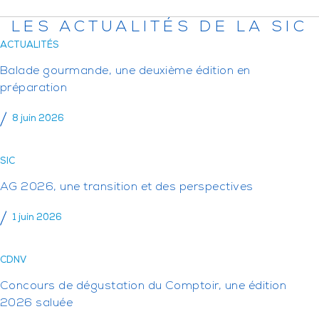
LES ACTUALITÉS DE LA SIC
ACTUALITÉS
Balade gourmande, une deuxième édition en
préparation
8 juin 2026
SIC
AG 2026, une transition et des perspectives
1 juin 2026
CDNV
Concours de dégustation du Comptoir, une édition
2026 saluée