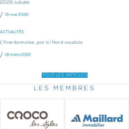
2026 saluée
15 mai 2026
ACTUALITÉS
L’Yverdonnoise, par ici Nord vaudois
18 mars 2026
TOUS LES ARTICLES
LES MEMBRES