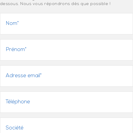
dessous. Nous vous répondrons dès que possible !