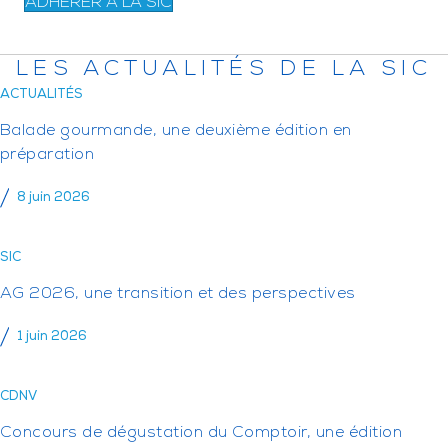
ADHÉRER À LA SIC
LES ACTUALITÉS DE LA SIC
ACTUALITÉS
Balade gourmande, une deuxième édition en
préparation
8 juin 2026
SIC
AG 2026, une transition et des perspectives
1 juin 2026
CDNV
Concours de dégustation du Comptoir, une édition