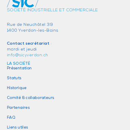
SOCIÉTÉ INDUSTRIELLE ET COMMERCIALE
Rue de Neuchâtel 39
1400 Yverdon-les-Bains
Contact secrétariat
:
mardi et jeudi
info@sicyverdon.ch
LA SOCIÉTÉ
Présentation
Statuts
Historique
Comité & collaborateurs
Partenaires
FAQ
Liens utiles