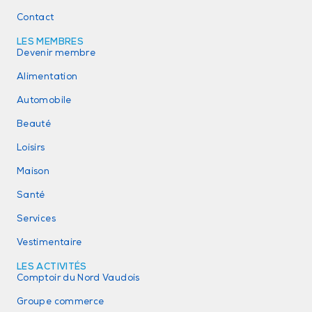
Contact
LES MEMBRES
Devenir membre
Alimentation
Automobile
Beauté
Loisirs
Maison
Santé
Services
Vestimentaire
LES ACTIVITÉS
Comptoir du Nord Vaudois
Groupe commerce