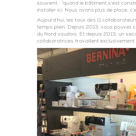
souvient : “quand le bâtiment s’est constr
installer ici. Nous avons plus de place, c
Aujourd’hui, les taux des 11 collaborateu
temps plein. Depuis 2013, vous pouvez c
du Nord vaudois. Et depuis 2013, un seco
collaboratrices travaillent exclusivement