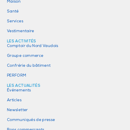
Maison
Santé
Services
Vestimentaire
LES ACTIVITÉS
Comptoir du Nord Vaudois
Groupe commerce
Confrérie du bâtiment
PERFORM
LES ACTUALITÉS
Événements
Articles
Newsletter
Communiqués de presse
Bons commerçants