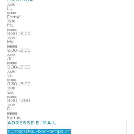
JOUR
Lu.
HEURE
Fermé
JOUR
Ma.
HEURE
9:30-18:00
JOUR
Me.
HEURE
9:30-18:00
JOUR
Je.
HEURE
9:30-18:00
JOUR
Ve.
HEURE
9:30-18:00
JOUR
Sa.
HEURE
9:30-17:00
JOUR
Di.
HEURE
Fermé
ADRESSE E-MAIL
contact@au-bon-temps.ch