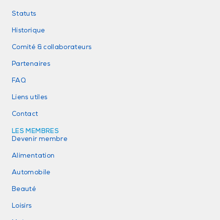
Statuts
Historique
Comité & collaborateurs
Partenaires
FAQ
Liens utiles
Contact
LES MEMBRES
Devenir membre
Alimentation
Automobile
Beauté
Loisirs