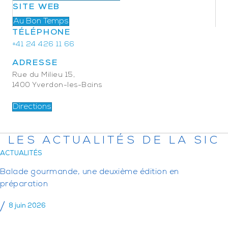
SITE WEB
Au Bon Temps
TÉLÉPHONE
+41 24 426 11 66
ADRESSE
Rue du Milieu 15,
1400 Yverdon-les-Bains
Directions
LES ACTUALITÉS DE LA SIC
ACTUALITÉS
Balade gourmande, une deuxième édition en
préparation
8 juin 2026