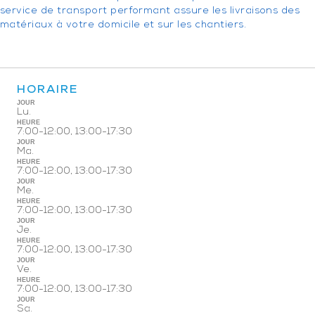
service de transport performant assure les livraisons des
matériaux à votre domicile et sur les chantiers.
HORAIRE
JOUR
Lu.
HEURE
7:00-12:00, 13:00-17:30
JOUR
Ma.
HEURE
7:00-12:00, 13:00-17:30
JOUR
Me.
HEURE
7:00-12:00, 13:00-17:30
JOUR
Je.
HEURE
7:00-12:00, 13:00-17:30
JOUR
Ve.
HEURE
7:00-12:00, 13:00-17:30
JOUR
Sa.