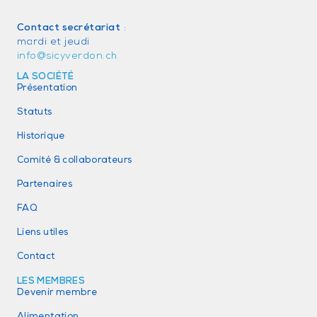
Contact secrétariat
:
mardi et jeudi
info@sicyverdon.ch
LA SOCIÉTÉ
Présentation
Statuts
Historique
Comité & collaborateurs
Partenaires
FAQ
Liens utiles
Contact
LES MEMBRES
Devenir membre
Alimentation