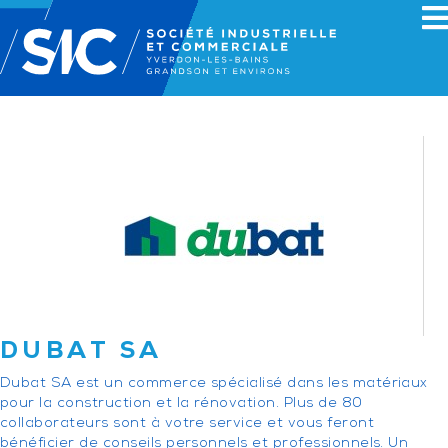
DUBAT SA
Dubat SA est un commerce spécialisé dans les matériaux
pour la construction et la rénovation. Plus de 80
collaborateurs sont à votre service et vous feront
bénéficier de conseils personnels et professionnels. Un