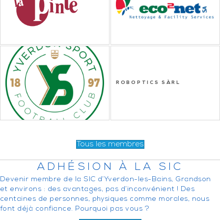
ROBOPTICS SÀRL
Tous les membres
ADHÉSION À LA SIC
Devenir membre de la SIC d’Yverdon-les-Bains, Grandson
et environs : des avantages, pas d’inconvénient ! Des
centaines de personnes, physiques comme morales, nous
font déjà confiance. Pourquoi pas vous ?