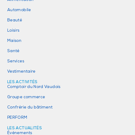
Automobile
Beauté
Loisirs
Maison
Santé
Services
Vestimentaire
LES ACTIVITÉS
Comptoir du Nord Vaudois
Groupe commerce
Confrérie du bâtiment
PERFORM
LES ACTUALITÉS
Événements