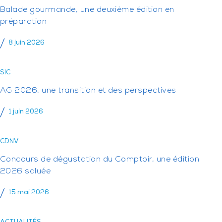
Balade gourmande, une deuxième édition en
préparation
8 juin 2026
SIC
AG 2026, une transition et des perspectives
1 juin 2026
CDNV
Concours de dégustation du Comptoir, une édition
2026 saluée
15 mai 2026