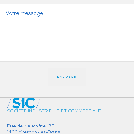
SOCIÉTÉ INDUSTRIELLE ET COMMERCIALE
Rue de Neuchâtel 39
1400 Yverdon-les-Bains