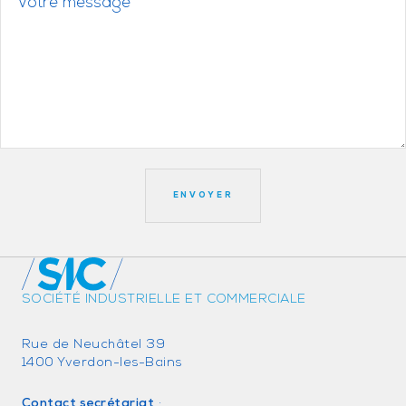
SOCIÉTÉ INDUSTRIELLE ET COMMERCIALE
Rue de Neuchâtel 39
1400 Yverdon-les-Bains
Contact secrétariat
: