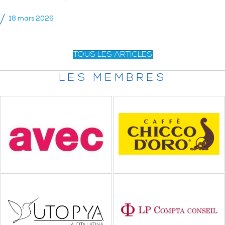
18 mars 2026
TOUS LES ARTICLES
LES MEMBRES