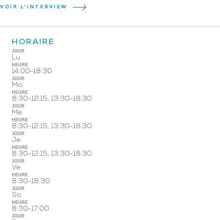
VOIR L'INTERVIEW
HORAIRE
JOUR
Lu.
HEURE
14:00-18:30
JOUR
Ma.
HEURE
8:30-12:15, 13:30-18:30
JOUR
Me.
HEURE
8:30-12:15, 13:30-18:30
JOUR
Je.
HEURE
8:30-12:15, 13:30-18:30
JOUR
Ve.
HEURE
8:30-18:30
JOUR
Sa.
HEURE
8:30-17:00
JOUR