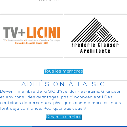
Tous les membres
ADHÉSION À LA SIC
Devenir membre de la SIC d’Yverdon-les-Bains, Grandson
et environs : des avantages, pas d’inconvénient ! Des
centaines de personnes, physiques comme morales, nous
font déjà confiance. Pourquoi pas vous ?
Devenir membre