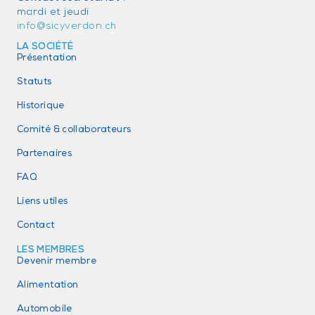
mardi et jeudi
info@sicyverdon.ch
LA SOCIÉTÉ
Présentation
Statuts
Historique
Comité & collaborateurs
Partenaires
FAQ
Liens utiles
Contact
LES MEMBRES
Devenir membre
Alimentation
Automobile