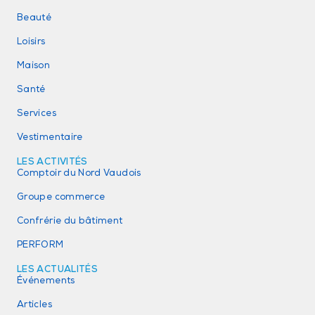
Beauté
Loisirs
Maison
Santé
Services
Vestimentaire
LES ACTIVITÉS
Comptoir du Nord Vaudois
Groupe commerce
Confrérie du bâtiment
PERFORM
LES ACTUALITÉS
Événements
Articles