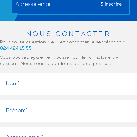
NOUS CONTACTER
Pour toute question, veuillez contacter le secrétariat au
024 424 15 55
.
Vous pouvez également passer par le formulaire ci-
dessous. Nous vous répondrons dès que possible !