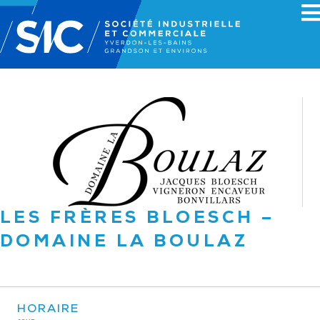
LES FRÈRES BLOESCH –
DOMAINE LA BOULAZ
HORAIRE