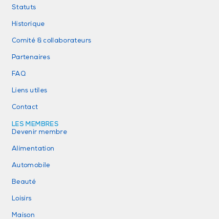
Statuts
Historique
Comité & collaborateurs
Partenaires
FAQ
Liens utiles
Contact
LES MEMBRES
Devenir membre
Alimentation
Automobile
Beauté
Loisirs
Maison