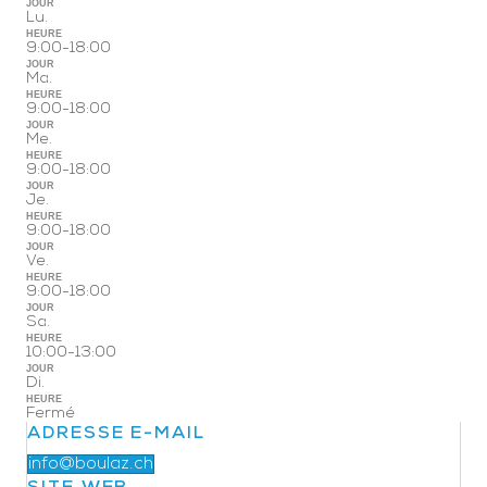
JOUR
Lu.
HEURE
9:00-18:00
JOUR
Ma.
HEURE
9:00-18:00
JOUR
Me.
HEURE
9:00-18:00
JOUR
Je.
HEURE
9:00-18:00
JOUR
Ve.
HEURE
9:00-18:00
JOUR
Sa.
HEURE
10:00-13:00
JOUR
Di.
HEURE
Fermé
ADRESSE E-MAIL
info@boulaz.ch