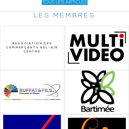
TOUS LES ARTICLES
LES MEMBRES
ASSOCIATION DES
COMMERÇANTS BEL-AIR
CENTRE