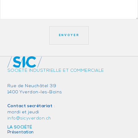
SOCIÉTÉ INDUSTRIELLE ET COMMERCIALE
Rue de Neuchâtel 39
1400 Yverdon-les-Bains
Contact secrétariat
:
mardi et jeudi
info@sicyverdon.ch
LA SOCIÉTÉ
Présentation