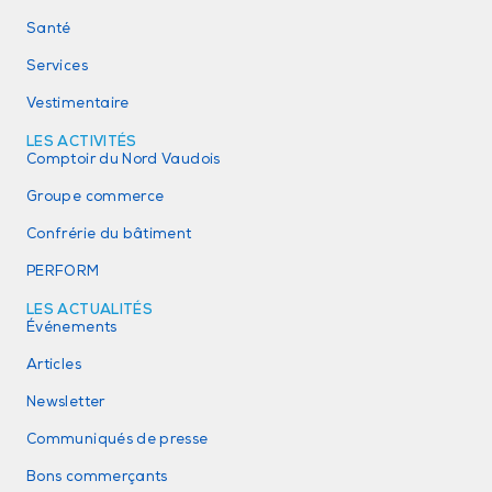
Santé
Services
Vestimentaire
LES ACTIVITÉS
Comptoir du Nord Vaudois
Groupe commerce
Confrérie du bâtiment
PERFORM
LES ACTUALITÉS
Événements
Articles
Newsletter
Communiqués de presse
Bons commerçants