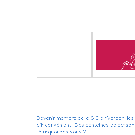
Devenir membre de la SIC d’Yverdon-les
d’inconvénient ! Des centaines de perso
Pourquoi pas vous ?