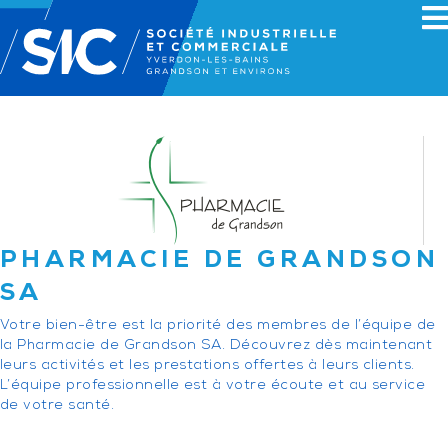
PHARMACIE DE GRANDSON
SA
Votre bien-être est la priorité des membres de l’équipe de
la Pharmacie de Grandson SA. Découvrez dès maintenant
leurs activités et les prestations offertes à leurs clients.
L’équipe professionnelle est à votre écoute et au service
de votre santé.