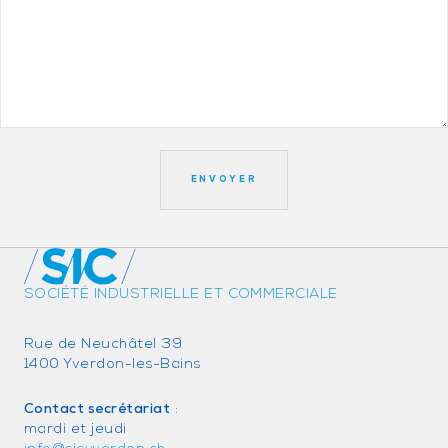
SOCIÉTÉ INDUSTRIELLE ET COMMERCIALE
Rue de Neuchâtel 39
1400 Yverdon-les-Bains
Contact secrétariat
:
mardi et jeudi