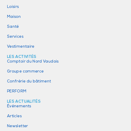
Loisirs
Maison
Santé
Services
Vestimentaire
LES ACTIVITÉS
Comptoir du Nord Vaudois
Groupe commerce
Confrérie du bâtiment
PERFORM
LES ACTUALITÉS
Événements
Articles
Newsletter