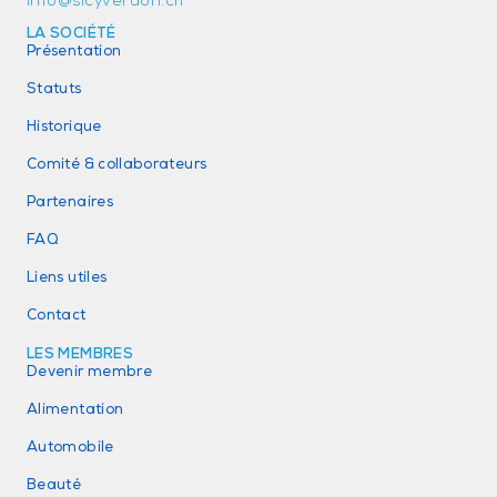
info@sicyverdon.ch
LA SOCIÉTÉ
Présentation
Statuts
Historique
Comité & collaborateurs
Partenaires
FAQ
Liens utiles
Contact
LES MEMBRES
Devenir membre
Alimentation
Automobile
Beauté