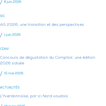
8 juin 2026
SIC
AG 2026, une transition et des perspectives
1 juin 2026
CDNV
Concours de dégustation du Comptoir, une édition
2026 saluée
15 mai 2026
ACTUALITÉS
L’Yverdonnoise, par ici Nord vaudois