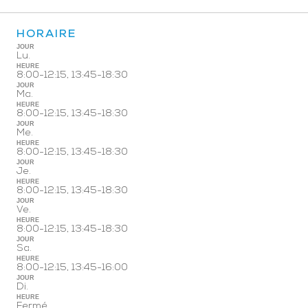
HORAIRE
JOUR
Lu.
HEURE
8:00-12:15, 13:45-18:30
JOUR
Ma.
HEURE
8:00-12:15, 13:45-18:30
JOUR
Me.
HEURE
8:00-12:15, 13:45-18:30
JOUR
Je.
HEURE
8:00-12:15, 13:45-18:30
JOUR
Ve.
HEURE
8:00-12:15, 13:45-18:30
JOUR
Sa.
HEURE
8:00-12:15, 13:45-16:00
JOUR
Di.
HEURE
Fermé