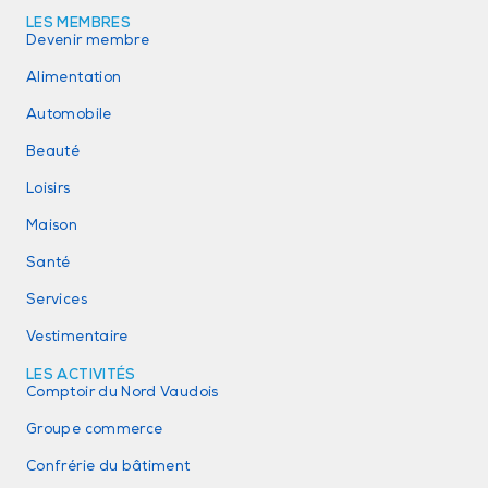
LES MEMBRES
Devenir membre
Alimentation
Automobile
Beauté
Loisirs
Maison
Santé
Services
Vestimentaire
LES ACTIVITÉS
Comptoir du Nord Vaudois
Groupe commerce
Confrérie du bâtiment