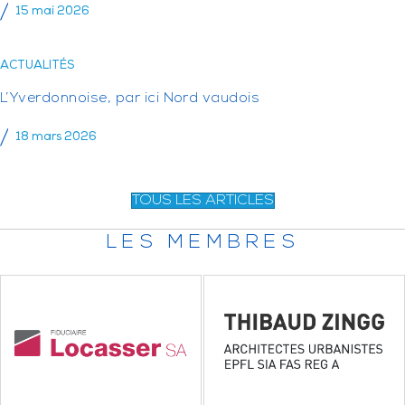
15 mai 2026
ACTUALITÉS
L’Yverdonnoise, par ici Nord vaudois
18 mars 2026
TOUS LES ARTICLES
LES MEMBRES