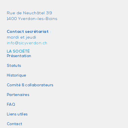
Rue de Neuchâtel 39
1400 Yverdon-les-Bains
Contact secrétariat
:
mardi et jeudi
info@sicyverdon.ch
LA SOCIÉTÉ
Présentation
Statuts
Historique
Comité & collaborateurs
Partenaires
FAQ
Liens utiles
Contact