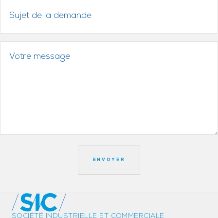
SOCIÉTÉ INDUSTRIELLE ET COMMERCIALE