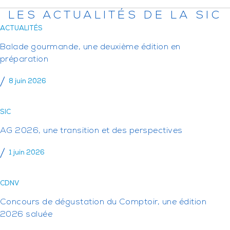
LES ACTUALITÉS DE LA SIC
ACTUALITÉS
Balade gourmande, une deuxième édition en
préparation
8 juin 2026
SIC
AG 2026, une transition et des perspectives
1 juin 2026
CDNV
Concours de dégustation du Comptoir, une édition
2026 saluée