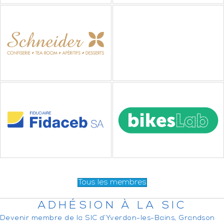
Tous les membres
ADHÉSION À LA SIC
Devenir membre de la SIC d’Yverdon-les-Bains, Grandson